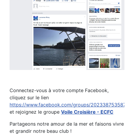
Connectez-vous à votre compte Facebook,
cliquez sur le lien
https://www.facebook.com/groups/20233875358742
et rejoignez le groupe
Voile Croisière - ECFC
Partageons notre amour de la mer et faisons vivre
et grandir notre beau club !