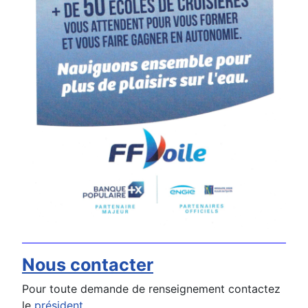
Nous contacter
Pour toute demande de renseignement contactez
le
président