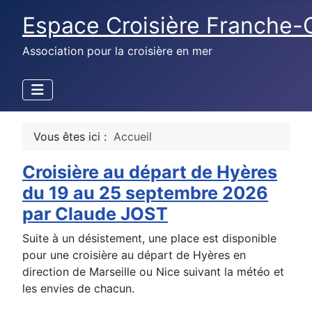
Espace Croisière Franche
Association pour la croisière en mer
Vous êtes ici :
Accueil
Croisière au départ de Hyères
du 19 au 25 septembre 2026
par Claude JOST
Suite à un désistement, une place est disponible
pour une croisière au départ de Hyères en
direction de Marseille ou Nice suivant la météo et
les envies de chacun.