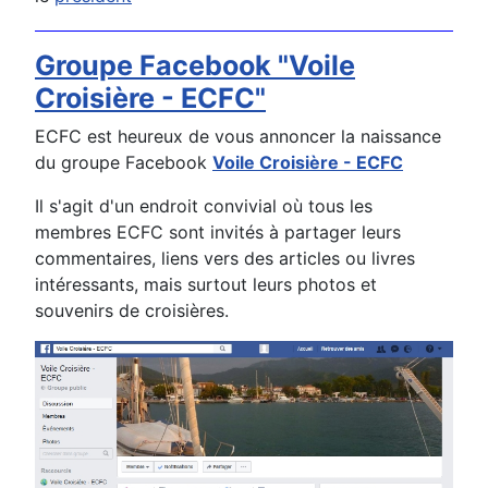
Groupe Facebook "Voile
Croisière - ECFC"
ECFC est heureux de vous annoncer la naissance
du groupe Facebook
Voile Croisière - ECFC
Il s'agit d'un endroit convivial où tous les
membres ECFC sont invités à partager leurs
commentaires, liens vers des articles ou livres
intéressants, mais surtout leurs photos et
souvenirs de croisières.