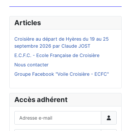
Articles
Croisière au départ de Hyères du 19 au 25
septembre 2026 par Claude JOST
E.C.F.C. - Ecole Française de Croisière
Nous contacter
Groupe Facebook "Voile Croisière - ECFC"
Accès adhérent
Adresse e-mail